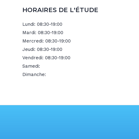
HORAIRES DE L'ÉTUDE
Lundi:
08:30-19:00
Mardi:
08:30-19:00
Mercredi:
08:30-19:00
Jeudi:
08:30-19:00
Vendredi:
08:30-19:00
Samedi:
Dimanche: