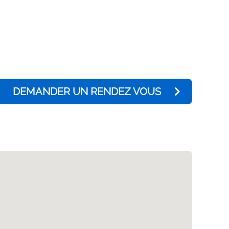
DEMANDER UN RENDEZ VOUS