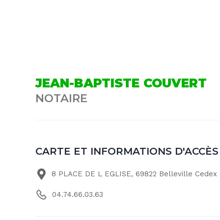
JEAN-BAPTISTE COUVERT
NOTAIRE
CARTE ET INFORMATIONS D'ACCÈS
8 PLACE DE L EGLISE, 69822 Belleville Cedex
04.74.66.03.63