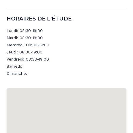
HORAIRES DE L'ÉTUDE
Lundi:
08:30-19:00
Mardi:
08:30-19:00
Mercredi:
08:30-19:00
Jeudi:
08:30-19:00
Vendredi:
08:30-19:00
Samedi:
Dimanche: