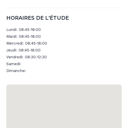
HORAIRES DE L'ÉTUDE
Lundi:
08:45-18:00
Mardi:
08:45-18:00
Mercredi:
08:45-18:00
Jeudi:
08:45-18:00
Vendredi:
08:30-12:30
Samedi:
Dimanche: