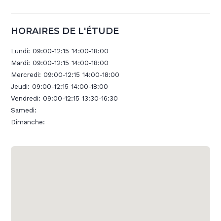
HORAIRES DE L'ÉTUDE
Lundi:
09:00-12:15 14:00-18:00
Mardi:
09:00-12:15 14:00-18:00
Mercredi:
09:00-12:15 14:00-18:00
Jeudi:
09:00-12:15 14:00-18:00
Vendredi:
09:00-12:15 13:30-16:30
Samedi:
Dimanche: