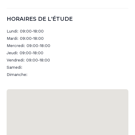
HORAIRES DE L'ÉTUDE
Lundi:
09:00-18:00
Mardi:
09:00-18:00
Mercredi:
09:00-18:00
Jeudi:
09:00-18:00
Vendredi:
09:00-18:00
Samedi:
Dimanche: