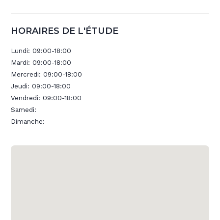
HORAIRES DE L'ÉTUDE
Lundi:
09:00-18:00
Mardi:
09:00-18:00
Mercredi:
09:00-18:00
Jeudi:
09:00-18:00
Vendredi:
09:00-18:00
Samedi:
Dimanche: