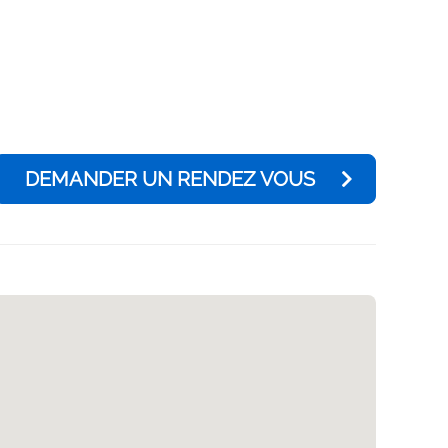
DEMANDER UN RENDEZ VOUS