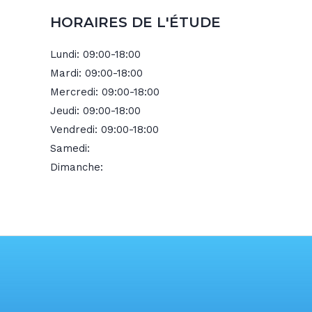
HORAIRES DE L'ÉTUDE
Lundi:
09:00-18:00
Mardi:
09:00-18:00
Mercredi:
09:00-18:00
Jeudi:
09:00-18:00
Vendredi:
09:00-18:00
Samedi:
Dimanche: