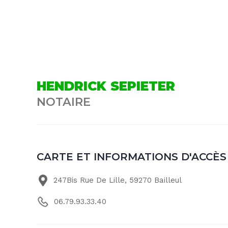
HENDRICK SEPIETER
NOTAIRE
CARTE ET INFORMATIONS D'ACCÈS
247Bis Rue De Lille, 59270 Bailleul
06.79.93.33.40