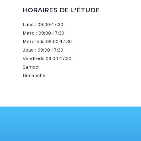
HORAIRES DE L'ÉTUDE
Lundi:
09:00-17:30
Mardi:
09:00-17:30
Mercredi:
09:00-17:30
Jeudi:
09:00-17:30
Vendredi:
09:00-17:30
Samedi:
Dimanche: