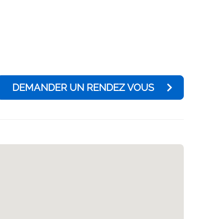
DEMANDER UN RENDEZ VOUS