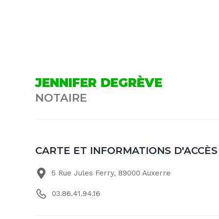
JENNIFER DEGRÈVE
NOTAIRE
CARTE ET INFORMATIONS D'ACCÈS
5 Rue Jules Ferry, 89000 Auxerre
03.86.41.94.16