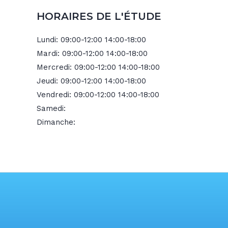
HORAIRES DE L'ÉTUDE
Lundi:
09:00-12:00 14:00-18:00
Mardi:
09:00-12:00 14:00-18:00
Mercredi:
09:00-12:00 14:00-18:00
Jeudi:
09:00-12:00 14:00-18:00
Vendredi:
09:00-12:00 14:00-18:00
Samedi:
Dimanche: