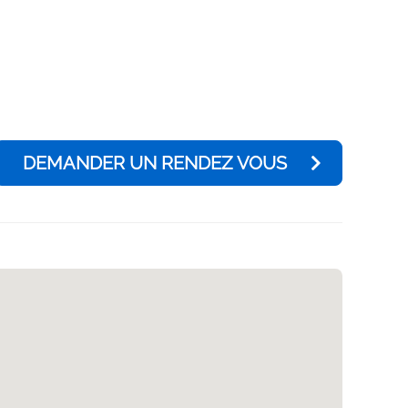
DEMANDER UN RENDEZ VOUS