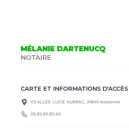
MÉLANIE DARTENUCQ
NOTAIRE
CARTE ET INFORMATIONS D'ACCÈS
113 ALLEE LUCIE AUBRAC, 31840 Aussonne
05.82.95.83.44