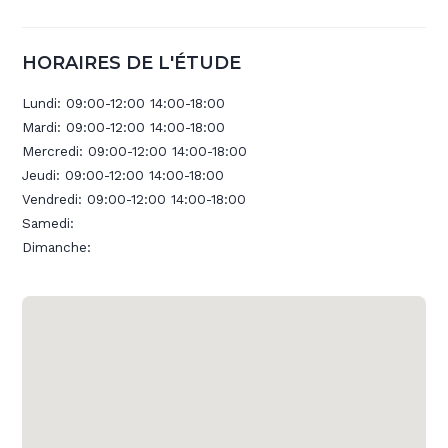
HORAIRES DE L'ÉTUDE
Lundi:
09:00-12:00 14:00-18:00
Mardi:
09:00-12:00 14:00-18:00
Mercredi:
09:00-12:00 14:00-18:00
Jeudi:
09:00-12:00 14:00-18:00
Vendredi:
09:00-12:00 14:00-18:00
Samedi:
Dimanche: