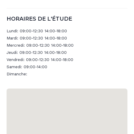
HORAIRES DE L'ÉTUDE
Lundi:
09:00-12:30 14:00-18:00
Mardi:
09:00-12:30 14:00-18:00
Mercredi:
09:00-12:30 14:00-18:00
Jeudi:
09:00-12:30 14:00-18:00
Vendredi:
09:00-12:30 14:00-18:00
Samedi:
09:00-14:00
Dimanche: