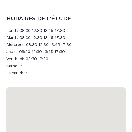
HORAIRES DE L'ÉTUDE
Lundi:
08:30-12:30 13:45-17:30
Mardi:
08:30-12:30 13:45-17:30
Mercredi:
08:30-12:30 13:45-17:30
Jeudi:
08:30-12:30 13:45-17:30
Vendredi:
08:30-12:30
Samedi:
Dimanche: